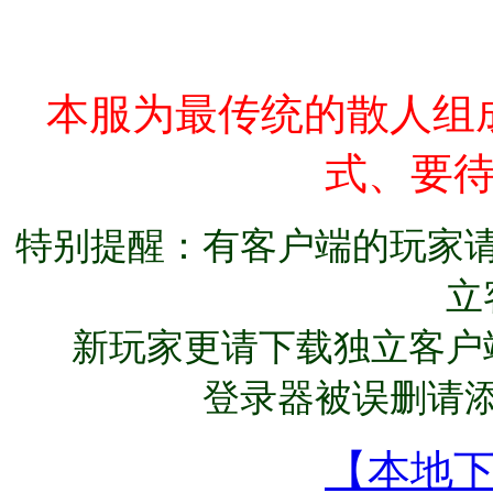
本服为最传统的散人组
式、要
特别提醒：有客户端的玩家
立
新玩家更请下载独立客户
登录器被误删请
【本地