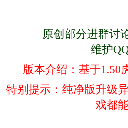
原创部分进群讨论
维护QQ
版本介绍：基于1.5
特别提示：纯净版升级
戏都