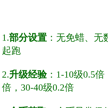
1.
部分设置
：无免蜡、无
起跑
2.
升级经验
：1-10级0.5倍
倍，30-40级0.2倍