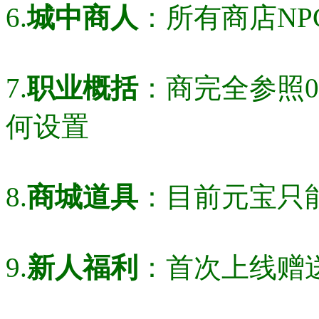
6.
城中商人
：所有商店NP
7.
职业概括
：商完全参照
何设置
8.
商城道具
：目前元宝只
9.
新人福利
：首次上线赠